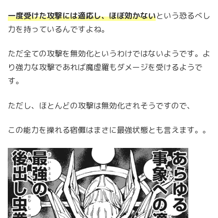
一度受けた攻撃
には
適応し、ほぼ効かない
という恐るべし
力を持っているんですよね。
ただ全ての攻撃を無効化というわけではないようです。よ
り強力な攻撃であれば魔虚羅もダメージを受けるようで
す。
ただし、ほとんどの攻撃は無効化されそうですので、
この能力を操れる宿儺はまさに最強状態とも言えます。。