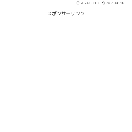
2024.08.18
2025.08.10
スポンサーリンク