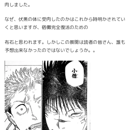
肉しました。
なぜ、伏黒の体に受肉したのかはこれから時明かされてい
くと思いますが、宿儺完全復活のための
布石と思われます。しかしこの展開は読者の皆さん、誰も
予想出来なかったのではないでしょうか。。