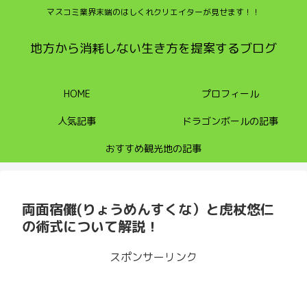
マスコミ業界末端のはしくれクリエイターが見せます！！
地方から消耗しない生き方を提案するブログ
HOME
プロフィール
人気記事
ドラゴンボールの記事
おすすめ観光地の記事
両面宿儺(りょうめんすくな）と虎杖悠仁
の術式について解説！
スポンサーリンク