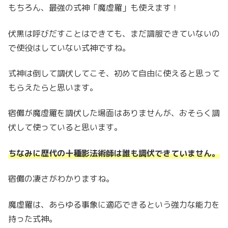
もちろん、最強の式神「魔虚羅」も使えます！
伏黒は呼びだすことはできても、まだ調服できていないの
で使役はしていない式神ですね。
式神は倒して調伏してこそ、初めて自由に使えると思って
もらえたらと思います。
宿儺が魔虚羅を調伏した場面はありませんが、おそらく調
伏して使っていると思います。
ちなみに歴代の十種影法術師は誰も調伏できていません。
宿儺の凄さがわかりますね。
魔虚羅は、あらゆる事象に適応できるという強力な能力を
持った式神。