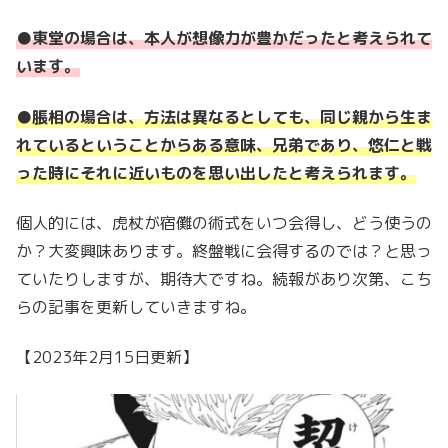
●東堂の場合は、本人が想像力が豊かだったと考えられて
います。
●脹相の場合は、方法は異なるとしても、同じ親から生ま
れているということからある意味、兄弟であり、悠仁と戦
った時にそれに近いものを思い出したと考えられます。
個人的には、虎杖が宿儺の術式をいつ会得し、どう使うの
か？大変興味あります。終盤戦に会得するのでは？と思っ
ていたりしますが、期待大ですね。続報があり次第、こち
らの記事を更新していきますね。
【2023年2月15日更新】