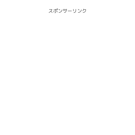
スポンサーリンク