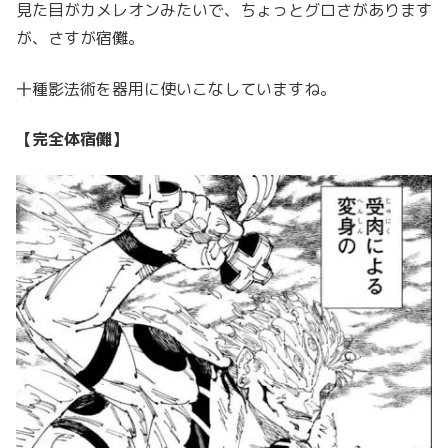
見た目がカメレオンみたいで、ちょっとグロさがあります
が、さすが宿儺。
十種影法術を器用に使いこなしていますね。
【完全体宿儺】