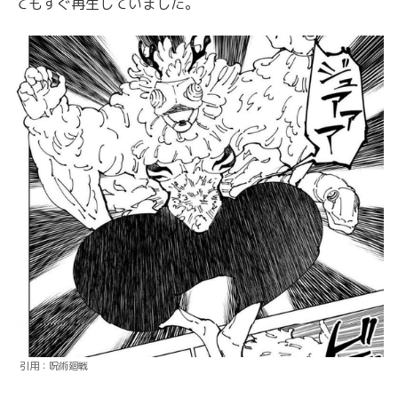
てもすぐ再生していました。
引用：呪術廻戦