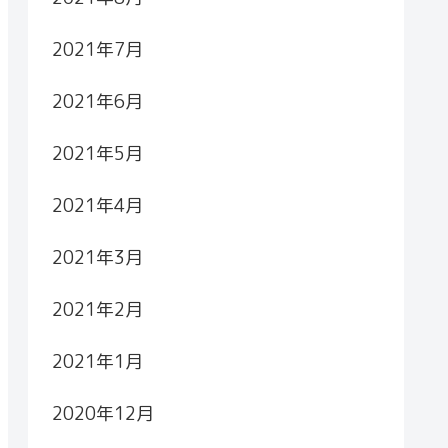
2021年7月
2021年6月
2021年5月
2021年4月
2021年3月
2021年2月
2021年1月
2020年12月