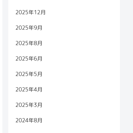
2025年12月
2025年9月
2025年8月
2025年6月
2025年5月
2025年4月
2025年3月
2024年8月