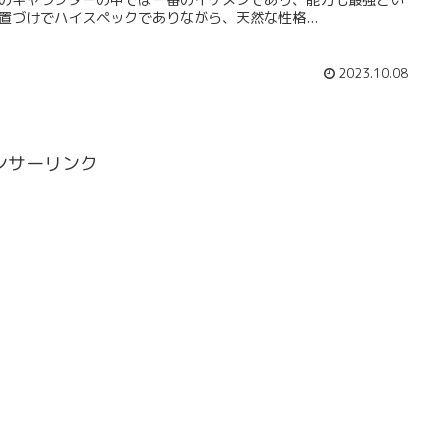
置づけでハイスペックでありながら、天然な性格...
2023.10.08
ンサーリンク