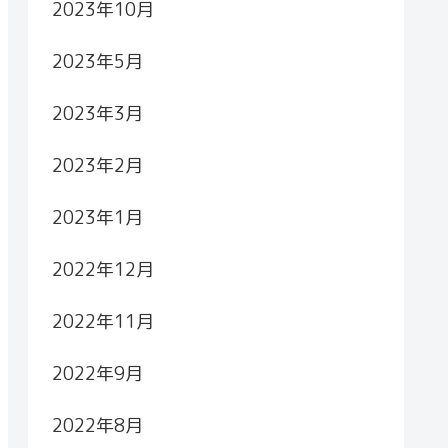
2023年10月
2023年5月
2023年3月
2023年2月
2023年1月
2022年12月
2022年11月
2022年9月
2022年8月