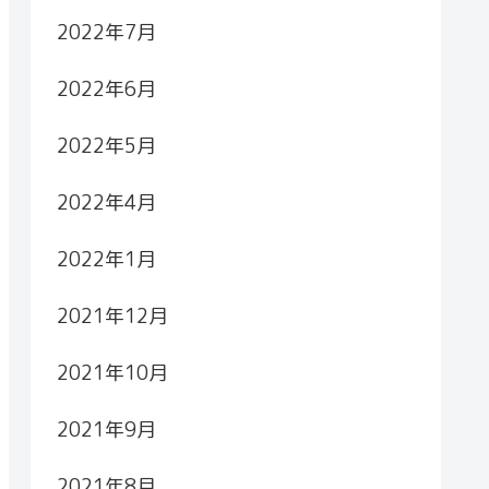
2022年7月
2022年6月
2022年5月
2022年4月
2022年1月
2021年12月
2021年10月
2021年9月
2021年8月