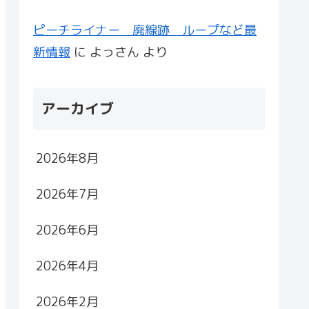
ピーチライナー 廃線跡 ループなど最
新情報
に
よっさん
より
アーカイブ
2026年8月
2026年7月
2026年6月
2026年4月
2026年2月