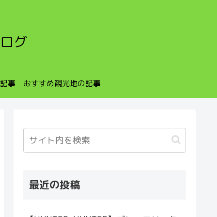
ログ
記事
おすすめ観光地の記事
最近の投稿