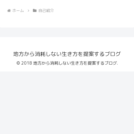
ホーム
自己紹介
地方から消耗しない生き方を提案するブログ
© 2018 地方から消耗しない生き方を提案するブログ.