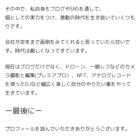
その中で、私自身もブログやSNSを通して、
個としての実力をつけ、激動の時代を生き抜いていくつも
りです。
会社が定年まで面倒をみてくれると思っていたら甘いで
す。時代は厳しくなってきています。
現在はブログだけでなく、ドローン、一眼レフなどのカメ
ラ撮影と編集(プレミアプロ）、NFT、アナログレコード
を使ったDJなど幅広く楽しく自分のやりたい事をやって
生きています。
ー最後にー
プロフィールを読んでいただきありがとうございます。