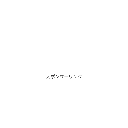
スポンサーリンク