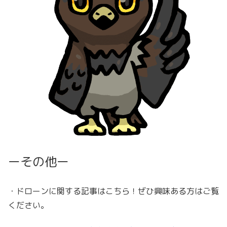
ーその他ー
・ドローンに関する記事はこちら！ぜひ興味ある方はご覧
ください。