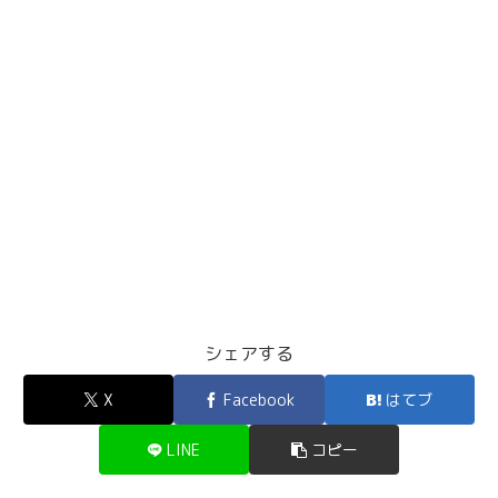
シェアする
X
Facebook
はてブ
LINE
コピー