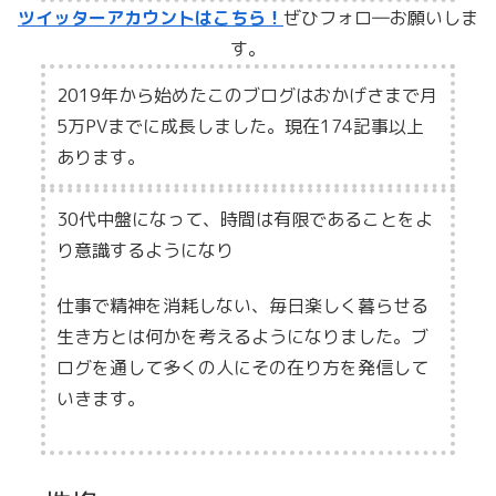
ツイッターアカウントはこちら！
ぜひフォロ―お願いしま
す。
2019年から始めたこのブログはおかげさまで月
5万PVまでに成長しました。現在174記事以上
あります。
30代中盤になって、時間は有限であることをよ
り意識するようになり
仕事で精神を消耗しない、毎日楽しく暮らせる
生き方とは何かを考えるようになりました。ブ
ログを通して多くの人にその在り方を発信して
いきます。