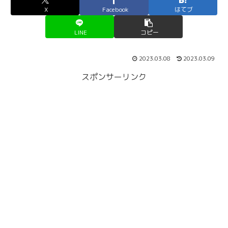
X
Facebook
はてブ
LINE
コピー
2023.03.08
2023.03.09
スポンサーリンク