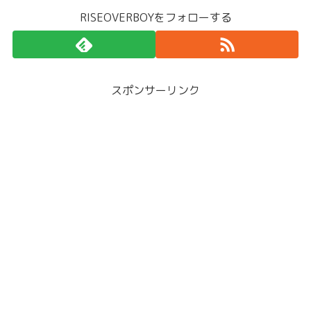
RISEOVERBOYをフォローする
スポンサーリンク