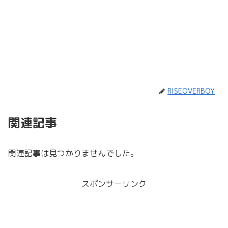
RISEOVERBOY
関連記事
関連記事は見つかりませんでした。
スポンサーリンク