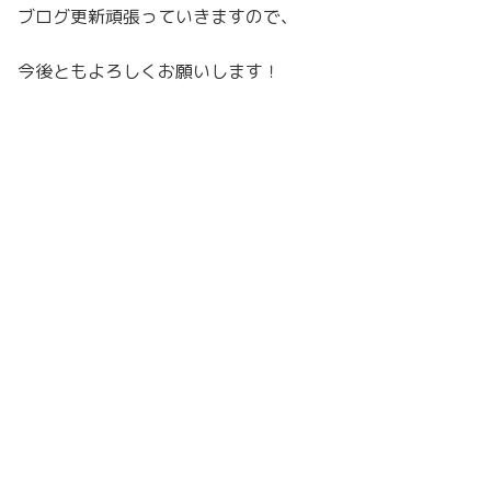
ブログ更新頑張っていきますので、
今後ともよろしくお願いします！