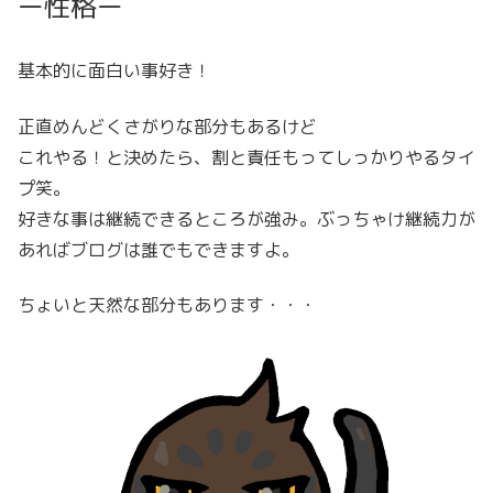
ー性格ー
基本的に面白い事好き！
正直めんどくさがりな部分もあるけど
これやる！と決めたら、割と責任もってしっかりやるタイ
プ笑。
好きな事は継続できるところが強み。ぶっちゃけ継続力が
あればブログは誰でもできますよ。
ちょいと天然な部分もあります・・・