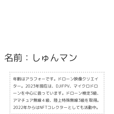
名前：しゅんマン
年齢はアラフォーです。ドローン映像クリエイ
ター。
2023年現在は、DJIFPV、マイクロドロ
ーンを中心に扱っています。ドローン検定3級、
アマチュア無線４級、陸上特殊無線3級を取得。
2022年からはNFTコレクターとしても活動中。