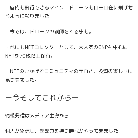
屋内も飛行できるマイクロドローンも自由自在に飛ばせ
るようになりました。
今では、ドローンの講師をする事も。
・他にもNFTコレクターとして、大人気のCNPを中心に
NFTを70枚以上保有。
NFTのおかげでコミュニティの面白さ、投資の楽しさに
気づきました。
ー今そしてこれからー
情報発信はメディア主導から
個人が発信し、影響力を持つ時代がやってきました。