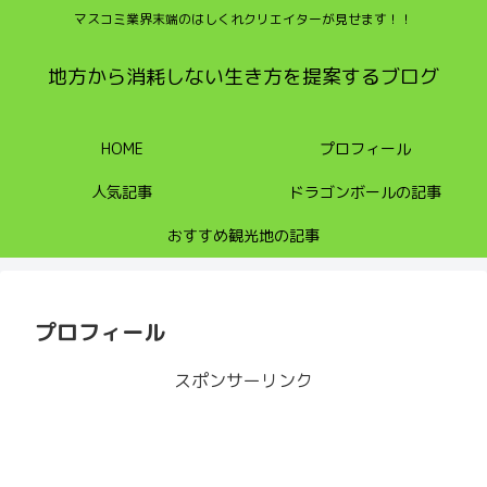
マスコミ業界末端のはしくれクリエイターが見せます！！
地方から消耗しない生き方を提案するブログ
HOME
プロフィール
人気記事
ドラゴンボールの記事
おすすめ観光地の記事
プロフィール
スポンサーリンク