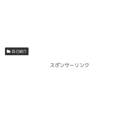
自己紹介
スポンサーリンク