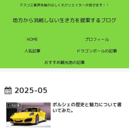
マスコミ業界末端のはしくれクリエイターが見せます！！
地方から消耗しない生き方を提案するブログ
HOME
プロフィール
人気記事
ドラゴンボールの記事
おすすめ観光地の記事
2025-05
ポルシェの歴史と魅力について書
人気記事
いてみた。