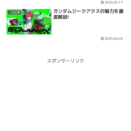
2025.05.17
ガンダムジークアクスの魅力を徹
人気記事
底解説!
2025.05.03
スポンサーリンク