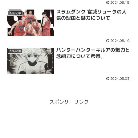
2024.08.18
スラムダンク 宮城リョータの人
人気記事
気の理由と魅力について
2024.08.16
ハンターハンターキルアの魅力と
人気記事
念能力について考察。
2024.08.03
スポンサーリンク