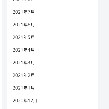
2021年7月
2021年6月
2021年5月
2021年4月
2021年3月
2021年2月
2021年1月
2020年12月