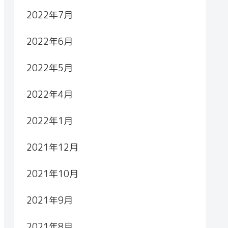
2022年7月
2022年6月
2022年5月
2022年4月
2022年1月
2021年12月
2021年10月
2021年9月
2021年8月