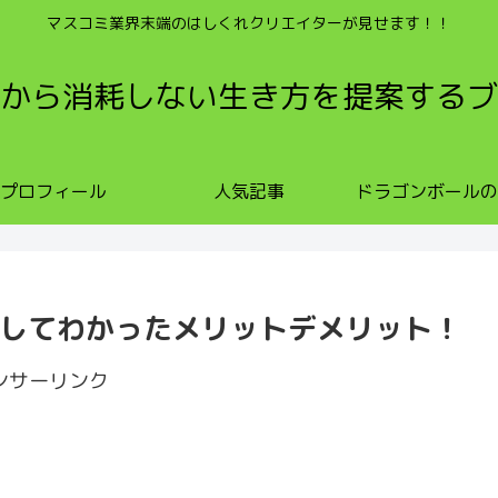
マスコミ業界末端のはしくれクリエイターが見せます！！
から消耗しない生き方を提案するブ
プロフィール
人気記事
ドラゴンボールの
飛ばしてわかったメリットデメリット！
ンサーリンク