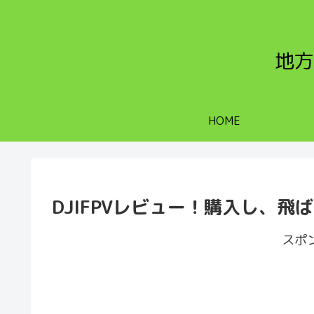
地方
HOME
DJIFPVレビュー！購入し、
スポ