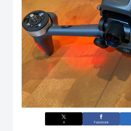
X
Facebook