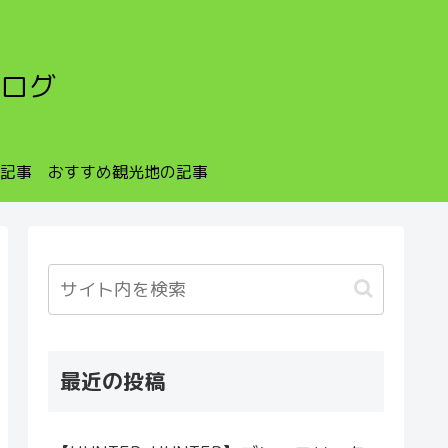
ログ
記事
おすすめ観光地の記事
最近の投稿