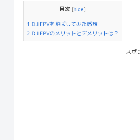
目次
[
hide
]
1 DJIFPVを飛ばしてみた感想
2 DJIFPVのメリットとデメリットは？
スポ