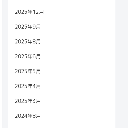
2025年12月
2025年9月
2025年8月
2025年6月
2025年5月
2025年4月
2025年3月
2024年8月