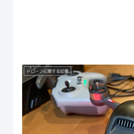
ドローンに関する記事