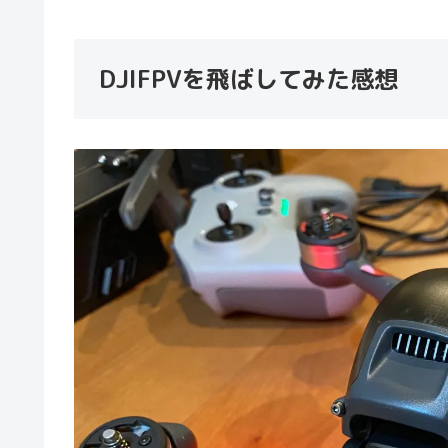
DJIFPVを飛ばしてみた感想