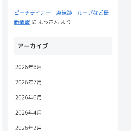
ピーチライナー 廃線跡 ループなど最
新情報
に
よっさん
より
アーカイブ
2026年8月
2026年7月
2026年6月
2026年4月
2026年2月