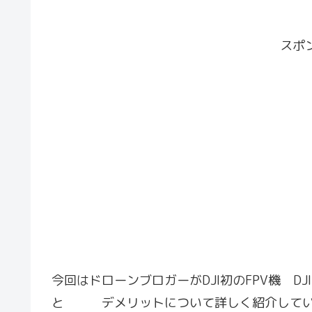
スポ
今回はドローンブロガーがDJI初のFPV機 D
と デメリットについて詳しく紹介していきま