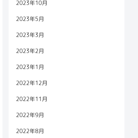
2023年10月
2023年5月
2023年3月
2023年2月
2023年1月
2022年12月
2022年11月
2022年9月
2022年8月