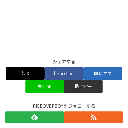
シェアする
X
Facebook
はてブ
LINE
コピー
RISEOVERBOYをフォローする