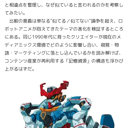
と相違点を整理し、なぜ似ていると言われるのかを考察し
てみたい。
比較の意義は単なる“似てる／似てない”論争を超え、ロ
ボットアニメが抱えてきたテーマの進化を検証するところ
にある。同じ1990年代に育ったクリエイターが現在のメ
ディアミックス環境でどのように影響し合い、視覚・物
語・マーケティングに落とし込んでいるかを読み解けば、
コンテンツ産業が再利用する「記憶資源」の構造も浮かび
上がるはずだ。