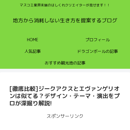
マスコミ業界末端のはしくれクリエイターが見せます！！
地方から消耗しない生き方を提案するブログ
HOME
プロフィール
人気記事
ドラゴンボールの記事
おすすめ観光地の記事
[徹底比較]ジークアクスとエヴァンゲリオ
ンは似てる？ デザイン・テーマ・演出をプ
ロが深掘り解説!
スポンサーリンク