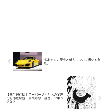
ポルシェの歴史と魅力について書いてみ
た。
【完全保存版】スーパーサイヤ人の全進
化を徹底解説！最終形態・強さランキン
グなど