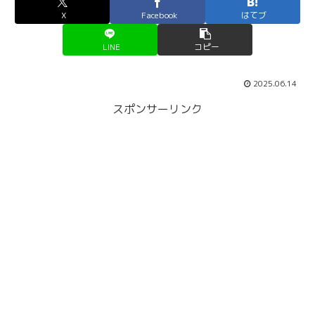
X
Facebook
はてブ
LINE
コピー
2025.06.14
スポンサーリンク