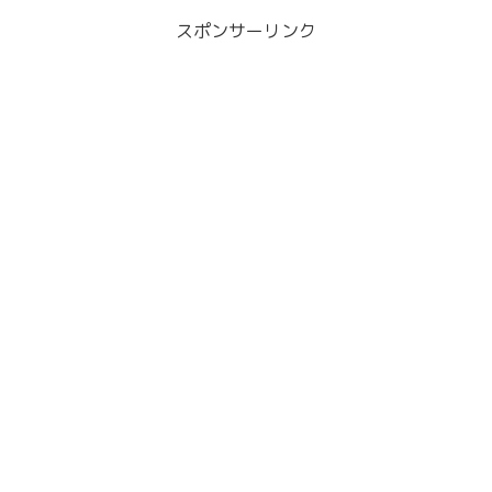
スポンサーリンク