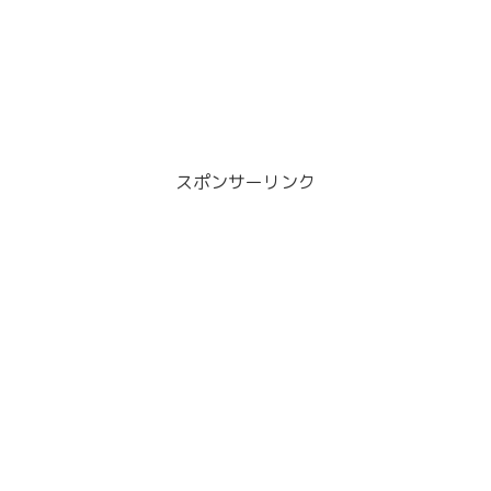
スポンサーリンク