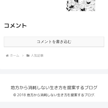
コメント
コメントを書き込む
ホーム
人気記事
地方から消耗しない生き方を提案するブログ
© 2018 地方から消耗しない生き方を提案するブログ.