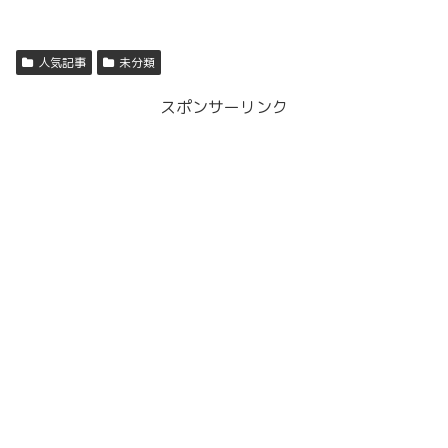
人気記事
未分類
スポンサーリンク