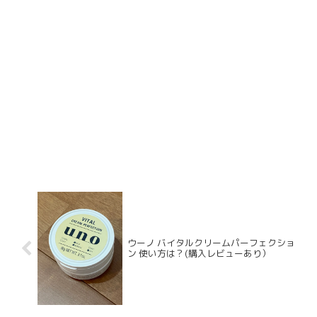
ウーノ バイタルクリームパーフェクショ
ン 使い方は？(購入レビューあり）