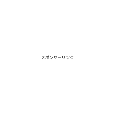
スポンサーリンク