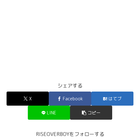
シェアする
X
Facebook
はてブ
LINE
コピー
RISEOVERBOYをフォローする