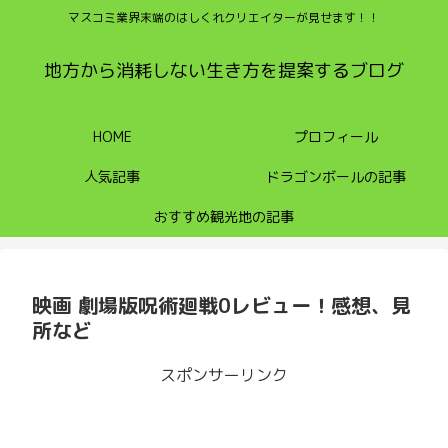
マスコミ業界末端のはしくれクリエイターが見せます！！
地方から消耗しない生き方を提案するブログ
HOME
プロフィール
人気記事
ドラゴンボールの記事
おすすめ観光地の記事
映画 劇場版呪術廻戦0レビュー！感想、見
所など
スポンサーリンク