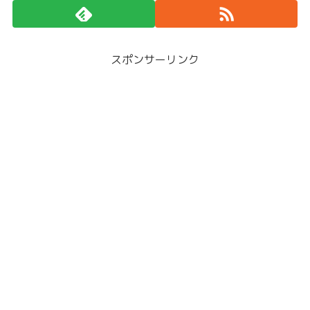
スポンサーリンク