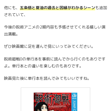
他にも、
五条悟と夏油の過去と因縁がわかるシーン
も追加
されていて、
今後の呪術アニメの2期内容も予感させてくれる嬉しい演
出満載。
ぜひ映画館に足を運んで見にいってみてください。
呪術廻戦0の単行本を事前に読んでから行くのもありです
よ。単行本との違いを楽しむのもありです。
映画見た後に単行本を読んでみてもいいですね。