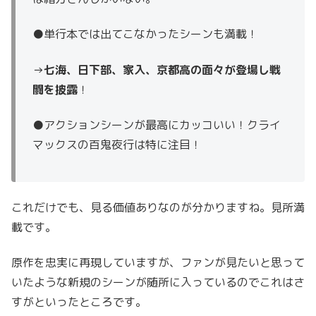
●単行本では出てこなかったシーンも満載！
→
七海、日下部、家入、京都高の面々が登場し戦
闘を披露
！
●アクションシーンが最高にカッコいい！クライ
マックスの百鬼夜行は特に注目！
これだけでも、見る価値ありなのが分かりますね。見所満
載です。
原作を忠実に再現していますが、ファンが見たいと思って
いたような新規のシーンが随所に入っているのでこれはさ
すがといったところです。