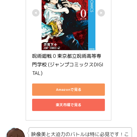
呪術廻戦 0 東京都立呪術高等専
門学校 (ジャンプコミックスDIGI
TAL)
Amazonで見る
楽天市場で見る
映像美と大迫力のバトルは特に必見です！こ