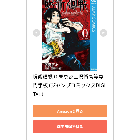
呪術廻戦 0 東京都立呪術高等専
門学校 (ジャンプコミックスDIGI
TAL)
Amazonで見る
楽天市場で見る