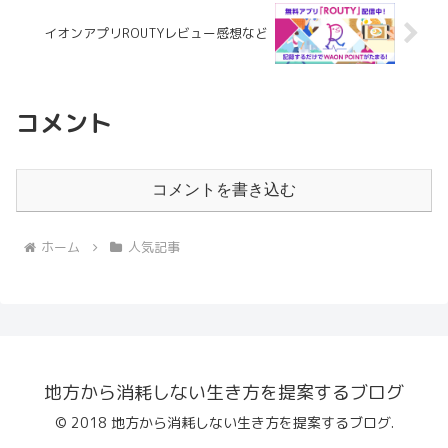
イオンアプリROUTYレビュー感想など
コメント
コメントを書き込む
ホーム
人気記事
地方から消耗しない生き方を提案するブログ
© 2018 地方から消耗しない生き方を提案するブログ.