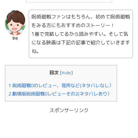
呪術廻戦ファンはもちろん、初めて呪術廻戦
をみる方にもおすすめのストーリー！
1巻で完結してるから読みやすい。そして気
筆者
になる映画は下記の記事で紹介していきます
ね。
目次
[
hide
]
1 呪術廻戦0のレビュー、見所など(ネタバレなし）
2 劇場版呪術廻戦0レビューその2(ネタバレあり）
スポンサーリンク