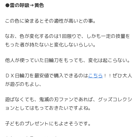
●
雷の呼吸→黄色
この色に染まるとその適性が高いとの事。
なお、色が変化するのは1回限りで、しかも一定の技量を
もった者が持たないと変化しないらしい。
他人が使っていた日輪刀をもっても、変化は起こらない。
ＤＸ日輪刀を最安値で購入できるのは
こちら
！！ぜひ大人
が遊ぶのもよし、
遊ばなくても、鬼滅の刃ファンであれば、グッズコレクシ
ョンとしてはもっておきたいですよね。
子どものプレゼントにもよさそうです。