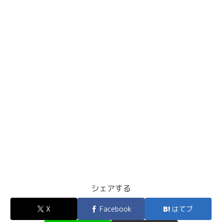
シェアする
X
Facebook
はてブ