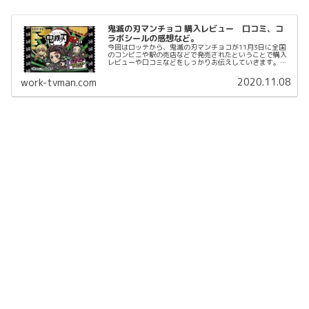
鬼滅の刃マンチョコ 購入レビュー 口コミ、コ
ラボシールの感想など。
今回はロッテから、鬼滅の刃マンチョコが11月3日に全国
のコンビニや駅の売店などで発売されたということで購入
レビューや口コミなどをしっかりお伝えしていきます。ま
ずは鬼滅の刃マンチョコ、どんな内容になっているのか？
みていきましょう。鬼滅の刃マン...
2020.11.08
work-tvman.com