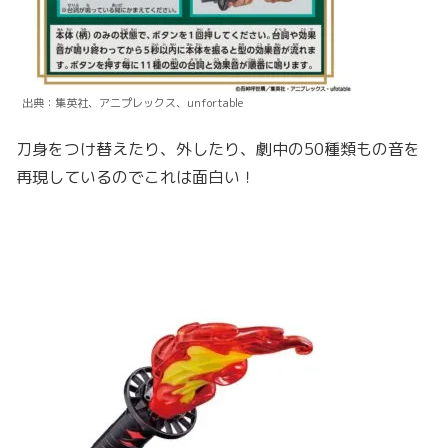
出典：集英社、アニプレックス、unfortable
刀身をつけ替えたり、外したり、劇中の50種類もの音を
再現しているのでこれは面白い！