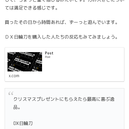
ては満足できる感じです。
買ったその日から時間あれば、ずーっと遊んでいます。
ＤＸ日輪刀を購入した人たちの反応もみてみましょう。
Post
Post
x.com
クリスマスプレゼントにもらえたら最高に喜ぶ逸
品。
DX日輪刀