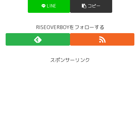
LINE
コピー
RISEOVERBOYをフォローする
スポンサーリンク