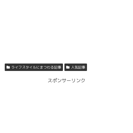
ライフスタイルにまつわる記事
人気記事
スポンサーリンク