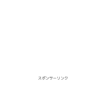
スポンサーリンク