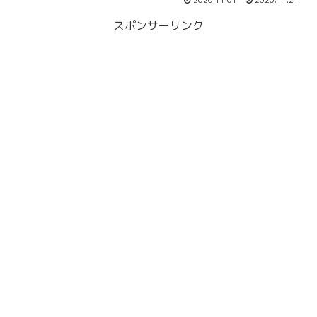
2020.11.01
2020.11.21
スポンサーリンク