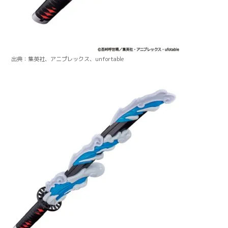
出典：集英社、アニプレックス、unfortable