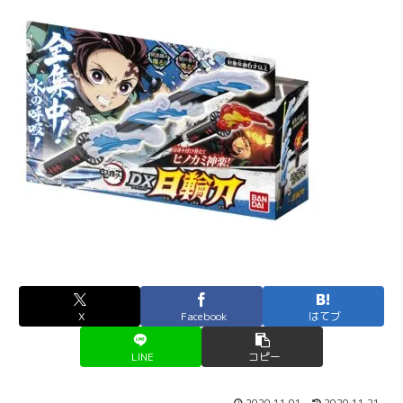
X
Facebook
はてブ
LINE
コピー