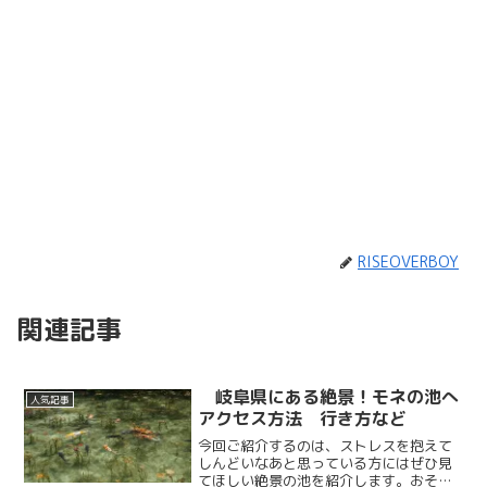
RISEOVERBOY
関連記事
岐阜県にある絶景！モネの池へ
人気記事
アクセス方法 行き方など
今回ご紹介するのは、ストレスを抱えて
しんどいなあと思っている方にはぜひ見
てほしい絶景の池を紹介します。おそら