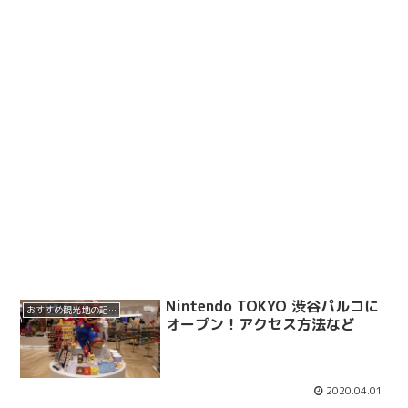
Nintendo TOKYO 渋谷パルコに
おすすめ観光地の記事
オープン！アクセス方法など
2020.04.01