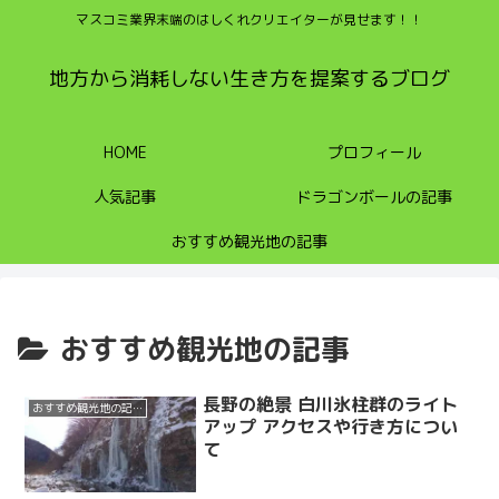
マスコミ業界末端のはしくれクリエイターが見せます！！
地方から消耗しない生き方を提案するブログ
HOME
プロフィール
人気記事
ドラゴンボールの記事
おすすめ観光地の記事
おすすめ観光地の記事
長野の絶景 白川氷柱群のライト
おすすめ観光地の記事
アップ アクセスや行き方につい
て