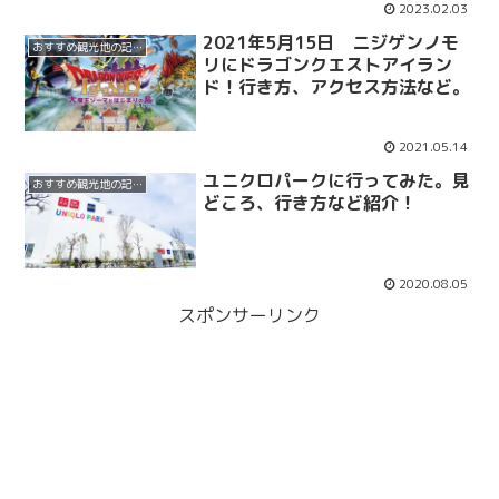
2023.02.03
2021年5月15日 ニジゲンノモ
おすすめ観光地の記事
リにドラゴンクエストアイラン
ド！行き方、アクセス方法など。
2021.05.14
ユニクロパークに行ってみた。見
おすすめ観光地の記事
どころ、行き方など紹介！
2020.08.05
スポンサーリンク