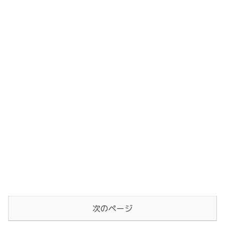
次のページ