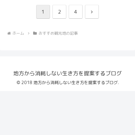
次
1
2
4
へ
ホーム
おすすめ観光地の記事
地方から消耗しない生き方を提案するブログ
© 2018 地方から消耗しない生き方を提案するブログ.