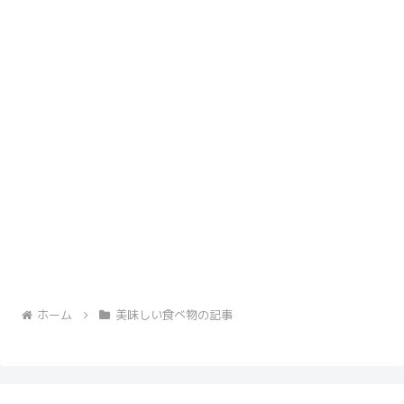
ホーム
美味しい食べ物の記事