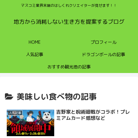
マスコミ業界末端のはしくれクリエイターが見せます！！
地方から消耗しない生き方を提案するブログ
HOME
プロフィール
人気記事
ドラゴンボールの記事
おすすめ観光地の記事
美味しい食べ物の記事
吉野家と呪術廻戦がコラボ！プレ
人気記事
ミアムカード感想など