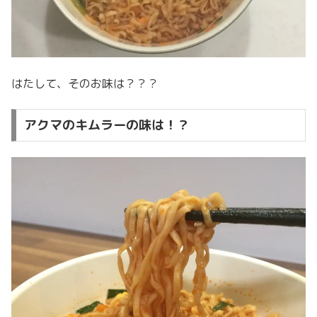
はたして、そのお味は？？？
アクマのキムラーの味は！？