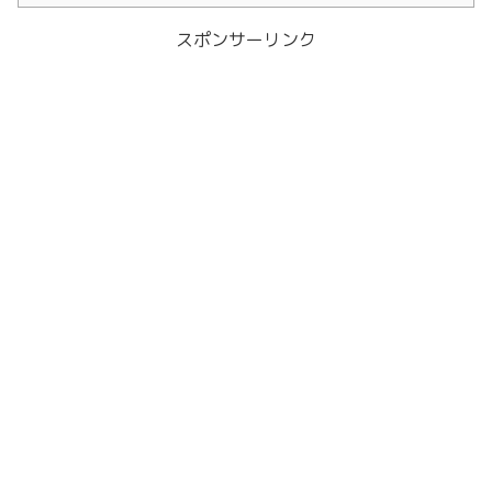
スポンサーリンク