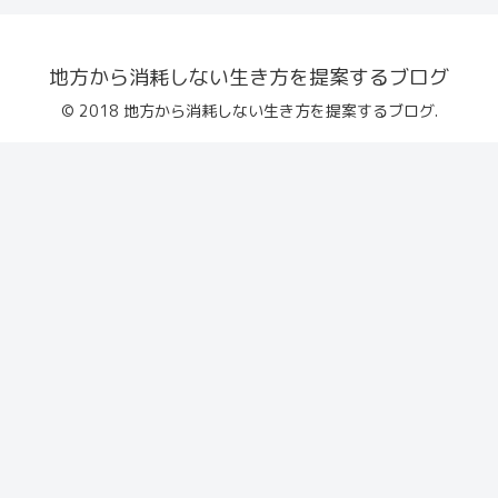
地方から消耗しない生き方を提案するブログ
© 2018 地方から消耗しない生き方を提案するブログ.