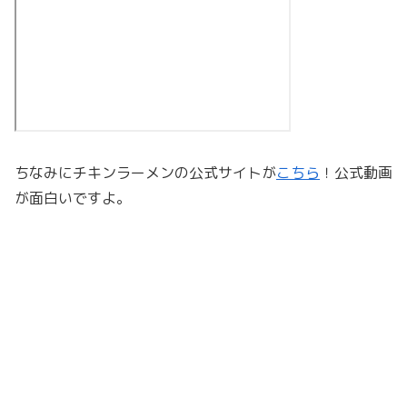
ちなみにチキンラーメンの公式サイトが
こちら
！公式動画
が面白いですよ。