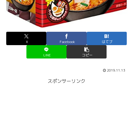
X
Facebook
はてブ
LINE
コピー
2019.11.13
スポンサーリンク