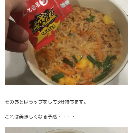
そのあとはラップをして3分待ちます。
これは美味しくなる予感・・・・