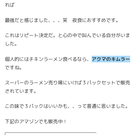
れば
最強だと感じました、、、笑 夜食におすすめです。
これはリピート決定だ。と心の中で叫んでいる自分がいま
した。
個人的にはチキンラーメン食べるなら、
アクマのキムラー
ですね。
スーパーのラーメン売り場にいけば３パックセットで販売
されています。
この味で３パックはいいかも、、って普通に思いました。
下記のアマゾンでも販売中！