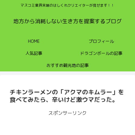
マスコミ業界末端のはしくれクリエイターが見せます！！
地方から消耗しない生き方を提案するブログ
HOME
プロフィール
人気記事
ドラゴンボールの記事
おすすめ観光地の記事
チキンラーメンの「アクマのキムラー」を
食べてみたら、辛いけど激ウマだった。
スポンサーリンク