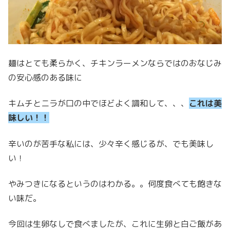
麺はとても柔らかく、チキンラーメンならではのおなじみ
の安心感のある味に
キムチとニラが口の中でほどよく調和して、、、
これは美
味しい！！
辛いのが苦手な私には、少々辛く感じるが、でも美味し
い！
やみつきになるというのはわかる。。何度食べても飽きな
い味だ。
今回は生卵なしで食べましたが、これに生卵と白ご飯があ