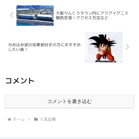
大阪りんくうタウン内にアクアイグニス
関西空港！アクセス方法など
かめはめ波の効果音好きの方におすすめ
したい曲！
コメント
コメントを書き込む
ホーム
人気記事