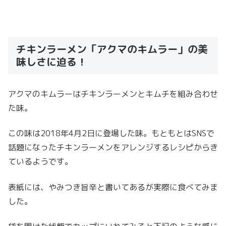
チキンラーメン「アクマのキムラー」の美
味しさに迫る！
アクマのキムラーはチキンラーメンとキムチを組み合わせ
た味。
この味は2018年4月2日に登場した味。もともとはSNSで
話題になったチキンラーメンをアレンジするレシピからき
ているようです。
表紙には、やみつき旨辛と書いてあるが実際に食べてみま
した。