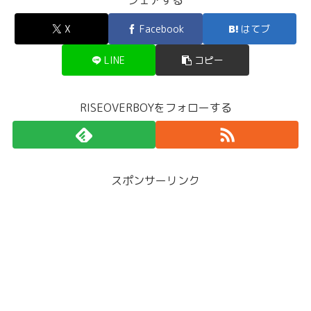
シェアする
X
Facebook
はてブ
LINE
コピー
RISEOVERBOYをフォローする
スポンサーリンク