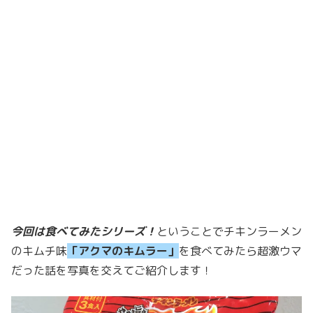
今回は食べてみたシリーズ！
ということでチキンラーメン
のキムチ味
「アクマのキムラー」
を食べてみたら超激ウマ
だった話を写真を交えてご紹介します！