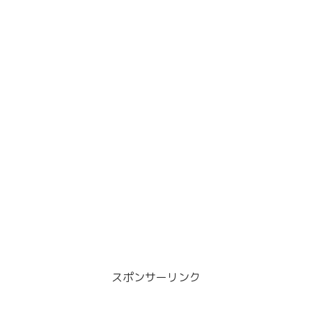
スポンサーリンク