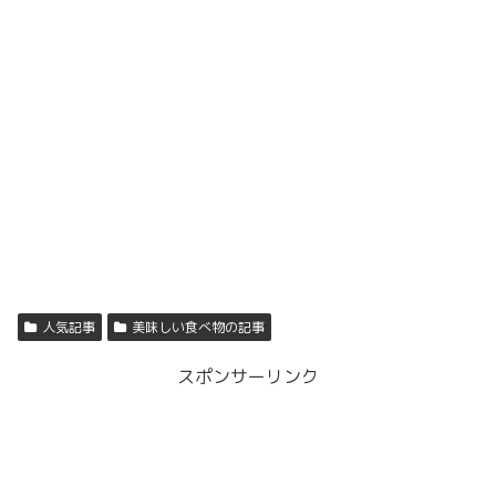
人気記事
美味しい食べ物の記事
スポンサーリンク