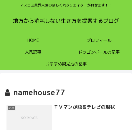
マスコミ業界末端のはしくれクリエイターが見せます！！
地方から消耗しない生き方を提案するブログ
HOME
プロフィール
人気記事
ドラゴンボールの記事
おすすめ観光地の記事
namehouse77
ＴＶマンが語るテレビの現状
記事