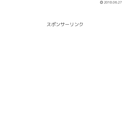
2018.06.27
スポンサーリンク